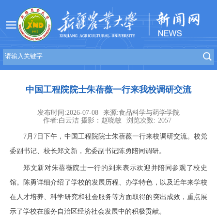
中国工程院院士朱蓓薇一行来我校调研交流
发布时间:2026-07-08
来源:食品科学与药学学院
作者:白云洁 摄影：赵晓敏
浏览次数:
2057
7月7日下午，中国工程院院士朱蓓薇一行来校调研交流。校党
委副书记、校长郑文新，党委副书记陈勇陪同调研。
郑文新对朱蓓薇院士一行的到来表示欢迎并陪同参观了校史
馆。陈勇详细介绍了学校的发展历程、办学特色，以及近年来学校
在人才培养、科学研究和社会服务等方面取得的突出成效，重点展
示了学校在服务自治区经济社会发展中的积极贡献。