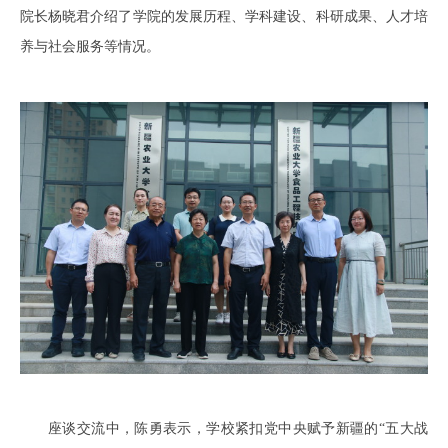
院长杨晓君介绍了学院的发展历程、学科建设、科研成果、人才培
养与社会服务等情况。
座谈交流中，陈勇表示，学校紧扣党中央赋予新疆的“五大战