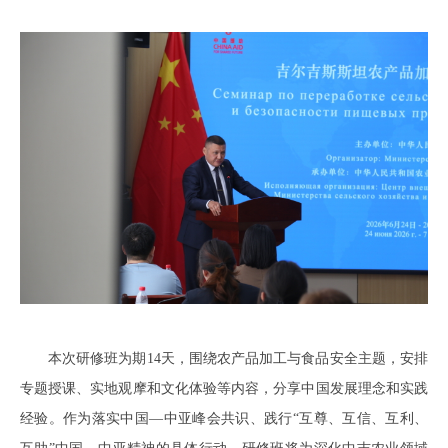
本次研修班为期14天，围绕农产品加工与食品安全主题，安排
专题授课、实地观摩和文化体验等内容，分享中国发展理念和实践
经验。作为落实中国—中亚峰会共识、践行“互尊、互信、互利、