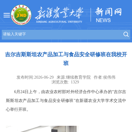
吉尔吉斯斯坦农产品加工与食品安全研修班在我校开
班
发布时间:2026-06-29
来源:继续教育学院
作者:侯伟伟
浏览次数:
1329
6月24日上午，由农业农村部对外经济合作中心承办的“吉尔吉
斯斯坦农产品加工与食品安全研修班”在新疆农业大学学术交流中
心举行开班。