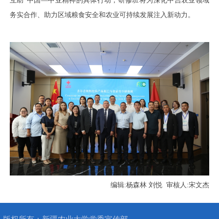
互助”中国—中亚精神的具体行动，研修班
将为深化中吉农业领域
务实合作、助力区域粮食安全和农业可持续发展注入新动力。
编辑:杨森林 刘悦 审核人:宋文杰