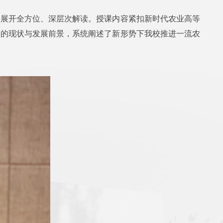
容展开全方位、深层次解读。授课内容紧扣新时代农业高等
面的现状与发展前景，系统阐述了新形势下我校推进一流农