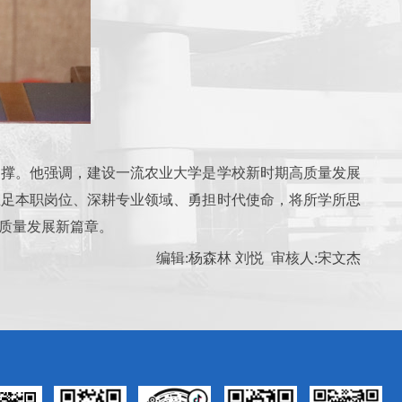
支撑。他强调，建设一流农业大学是学校新时期高质量发展
立足本职岗位、深耕专业领域、勇担时代使命，将所学所思
质量发展新篇章。
编辑:杨森林 刘悦 审核人:宋文杰