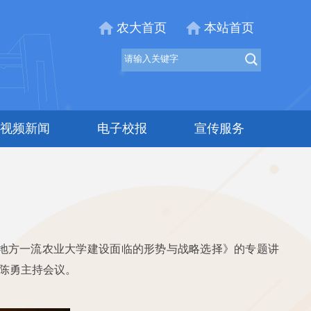
农大首页
本站首页
视频新闻
电子校报
宣传服务
《地方一流农业大学建设面临的形势与战略选择》的专题讲
陈勇主持会议。