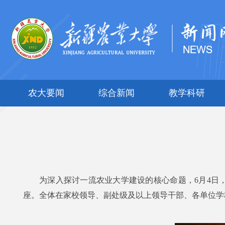
农大要闻
综合新闻
教学科研
为深入探讨一流农业大学建设的核心命题，6月4日
座。
全体在家校领导、副处级及以上领导干部、各单位学