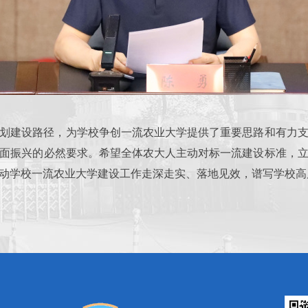
划建设路径，为学校争创一流农业大学提供了重要思路和有力
面振兴的必然要求。希望
全体农大人主动对标一流建设标准，
动学校一流农业大学建设工作走深走实、落地见效，谱写学校高