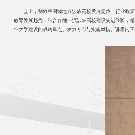
会上，别敦荣
围绕地方涉农高校发展定位、行业政策
教育发展趋势，结合各地一流涉农高校建设先进经验，精
业大学建设的战略重点、发力方向与实施举措。讲座内容