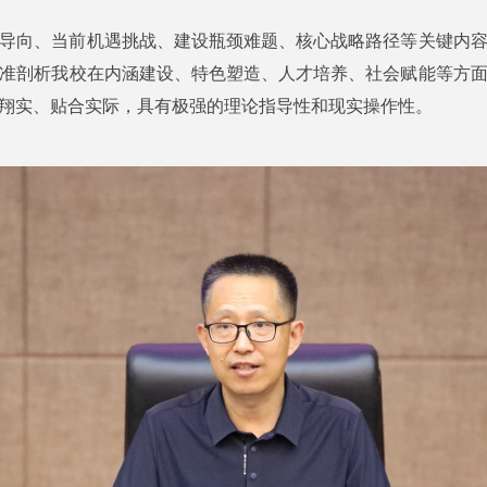
导向、当前机遇挑战、建设瓶颈难题、核心战略路径等关键内
准剖析我校在内涵建设、特色塑造、人才培养、社会赋能等方
翔实、贴合实际，具有极强的理论指导性和现实操作性。