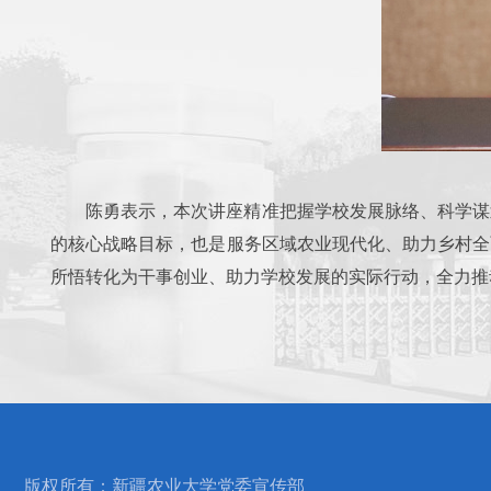
陈勇表示，本次讲座精准把握学校发展脉络、科学谋
的核心战略目标，也是服务区域农业现代化、助力乡村全
所悟转化为干事创业、助力学校发展的实际行动，全力推
版权所有：
新疆农业大学党委宣传部