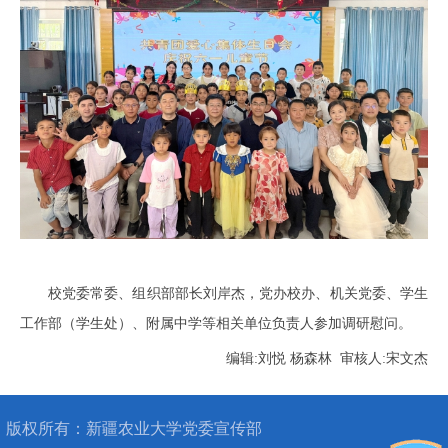
校党委常委、组织部部长刘岸杰，党办校办、机关党委、学生
工作部（学生处）、附属中学等相关单位负责人参加调研慰问。
编辑:刘悦 杨森林 审核人:宋文杰
版权所有：
新疆农业大学党委宣传部