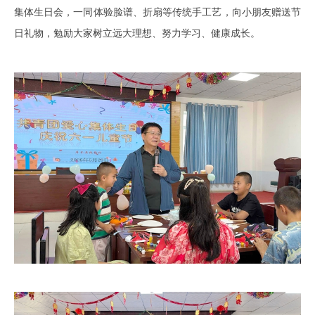
集体生日会，一同体验脸谱、折扇等传统手工艺，向小朋友赠送
节
日礼物，勉励大家树立远大理想、努力学习、健康成长。