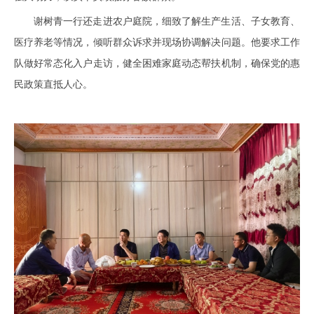
谢树青一行还走进农户庭院，细致了解生产生活、子女教育、
医疗养老等情况，倾听群众诉求并现场协调解决问题。他要求工作
队做好常态化入户走访，健全困难家庭动态帮扶机制，确保党的惠
民政策直抵人心。