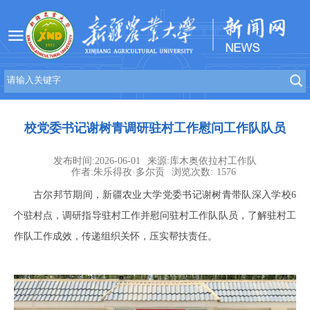
校党委书记谢树青调研驻村工作慰问工作队队员
发布时间:2026-06-01
来源:库木奥依拉村工作队
作者:朱乐得孜·多尔贡
浏览次数:
1576
古尔邦节期间，新疆农业大学党委书记谢树青带队深入学校6
个驻村点，调研指导驻村工作并慰问驻村工作队队员，了解驻村工
作队工作成效，传递组织关怀，压实帮扶责任。