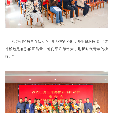
模范们的故事直抵人心，现场掌声不断，师生纷纷感慨：“道
德模范是有形的正能量，他们平凡却伟大，是新时代青年的榜
样。”