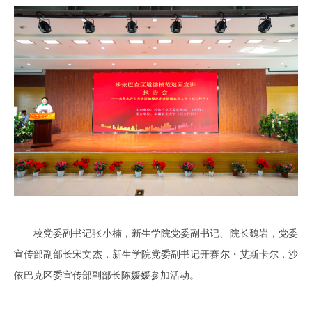
校党委副书记张小楠，新生学院党委副书记、院长魏岩，党委
宣传部副部长宋文杰，新生学院党委副书记开赛尔・艾斯卡尔，沙
依巴克区委宣传部副部长陈媛媛参加活动。