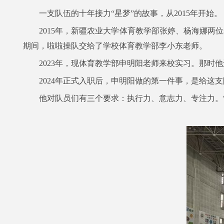
一支队伍的十年接力“星梦”的故事，从2015年开始。
2015年，新疆农业大学体育教学部张婷、杨海娜两位
期间，啦啦操队交给了学校体育教学部李小东老师。
2023年，现体育教学部申明阳老师来校实习。那时
2024年正式入职后，申明阳做的第一件事，是给这
他对队员们有三个要求：执行力、意志力、专注力。