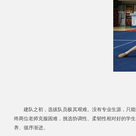
建队之初，选拔队员极其艰难。没有专业生源，只能
终两位老师克服困难，挑选协调性、柔韧性相对好的学生
养、循序渐进。