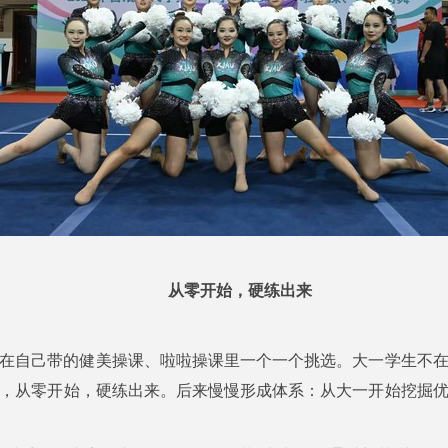
从零开始，硬练出来
在自己带的健美操课、啦啦操课里一个一个挑选。大一学生不
，从零开始，硬练出来。后来慢慢形成体系：从大一开始挖掘