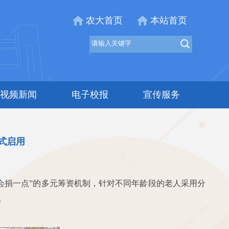
农大首页
本站首页
视频新闻
电子校报
宣传服务
式启用
会捐一点”的多元筹资机制，针对不同年龄段的老人采用分
。