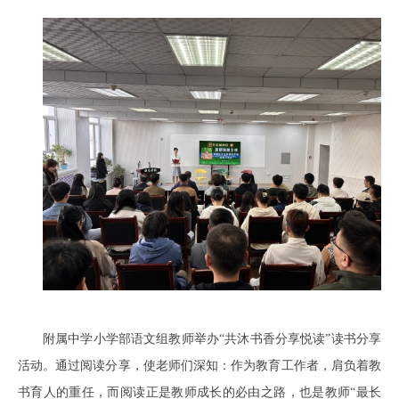
附属中学小学部语文组教师举办“共沐书香分享悦读”读书分享
活动。通过阅读分享，使老师们深知：作为教育工作者，肩负着教
书育人的重任，而阅读正是教师成长的必由之路，也是教师“最长