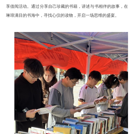
享借阅活动。通过分享自己珍藏的书籍，讲述与书相伴的故事，在
琳琅满目的书海中，寻找心仪的读物，开启一场思维的盛宴。