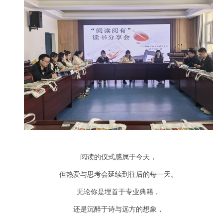
阅读的仪式感属于今天，
但热爱与思考会延续到往后的每一天。
无论你是埋首于专业典籍，
还是沉醉于诗与远方的想象，