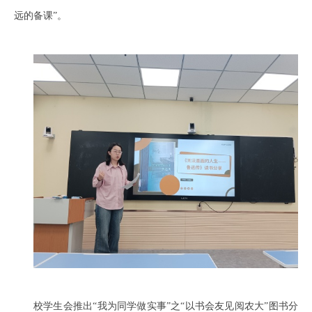
远的备课”。
校学生会推出“我为同学做实事”之“以书会友见阅农大”图书分