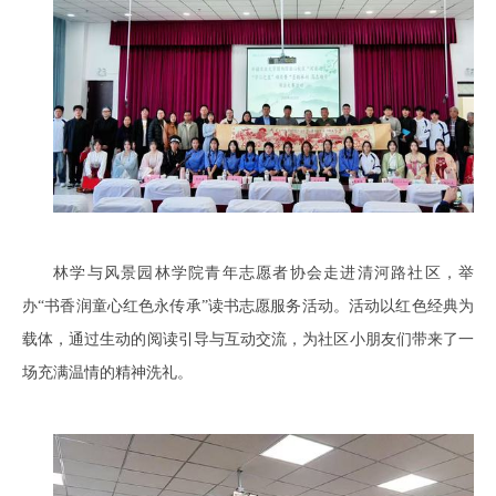
林学与风景园林学院青年志愿者协会走进清河路社区，举
办“书香润童心红色永传承”读书志愿服务活动。活动以红色经典为
载体，通过生动的阅读引导与互动交流，为社区小朋友们带来了一
场充满温情的精神洗礼。