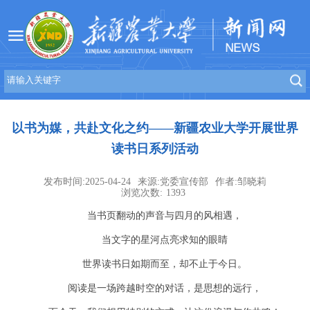
以书为媒，共赴文化之约——新疆农业大学开展世界
读书日系列活动
发布时间:2025-04-24
来源:党委宣传部
作者:邹晓莉
浏览次数:
1393
当书页翻动的声音与四月的风相遇，
当文字的星河点亮求知的眼睛
世界读书日如期而至，却不止于今日。
阅读是一场跨越时空的对话，是思想的远行，