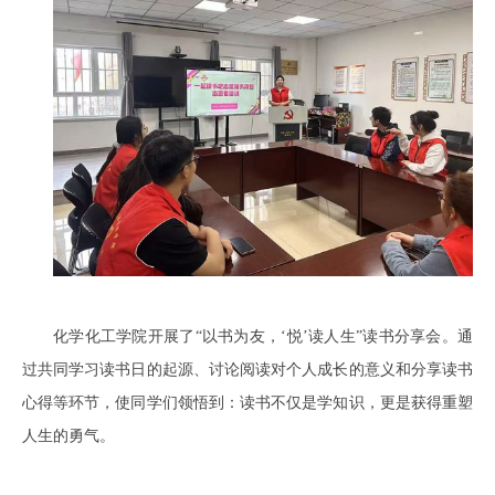
化学化工学院开展了“以书为友，‘悦’读人生”读书分享会。通
过共同学习读书日的起源、讨论阅读对个人成长的意义和分享读书
心得等环节，使同学们领悟到：读书不仅是学知识，更是获得重塑
人生的勇气。