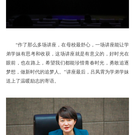
“作了那么多场讲座，在母校最舒心，一场讲座能让学
弟学妹有思考和收获，这场讲座就是有意义的，好时光在
眼前，也在路上，希望我们都能珍惜青春时光，勇敢追逐
梦想，做新时代的追梦人。”讲座最后，吕凤霄为学弟学妹
送上了温暖励志的寄语。