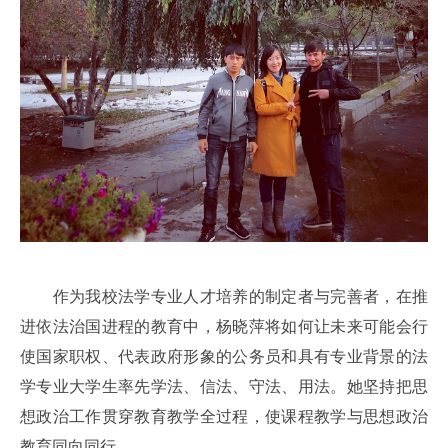
作为我校法学专业人才培养的制定者与完善者，在推
进依法治国进程的教育中，杨晓萍将如何让未来可能会行
使国家职权、代表政府形象的公务员和具有专业背景的法
学专业大学生率先学法、信法、守法、用法。她坚持把思
想政治工作贯穿教育教学全过程，使课程教学与思想政治
教育同向同行。