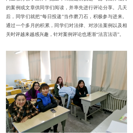
的案例或文章供同学们阅读，并率先进行评论分享。几天
后，同学们就把“每日投递”当作磨刀石，积极参与进来。
通过一个多月的积累，同学们对法律、对涉法案例以及相
关时评越来越感兴趣，针对案例评论也逐渐“法言法语”。