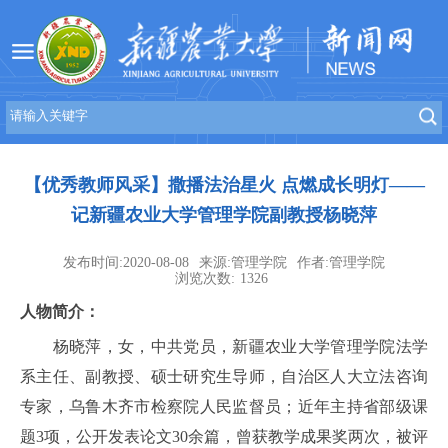
【优秀教师风采】撒播法治星火 点燃成长明灯——
记新疆农业大学管理学院副教授杨晓萍
发布时间:2020-08-08
来源:管理学院
作者:管理学院
浏览次数:
1326
人物简介：
杨晓萍，女，中共党员，新疆农业大学管理学院法学
系主任、副教授、硕士研究生导师，自治区人大立法咨询
专家，乌鲁木齐市检察院人民监督员；近年主持省部级课
题3项，公开发表论文30余篇，曾获教学成果奖两次，被评