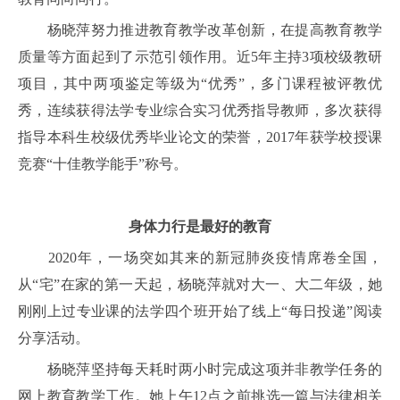
杨晓萍努力推进教育教学改革创新，在提高教育教学
质量等方面起到了示范引领作用。近5年主持3项校级教研
项目，其中两项鉴定等级为“优秀”，多门课程被评教优
秀，连续获得法学专业综合实习优秀指导教师，多次获得
指导本科生校级优秀毕业论文的荣誉，2017年获学校授课
竞赛“十佳教学能手”称号。
身体力行是最好的教育
2020年，一场突如其来的新冠肺炎疫情席卷全国，
从“宅”在家的第一天起，杨晓萍就对大一、大二年级，她
刚刚上过专业课的法学四个班开始了线上“每日投递”阅读
分享活动。
杨晓萍坚持每天耗时两小时完成这项并非教学任务的
网上教育教学工作。她上午12点之前挑选一篇与法律相关